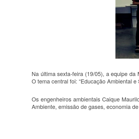
Na última sexta-feira (19/05), a equipe 
O tema central foi: “Educação Ambiental e 
Os engenheiros ambientais Caique Maurilo
Ambiente, emissão de gases, economia de 