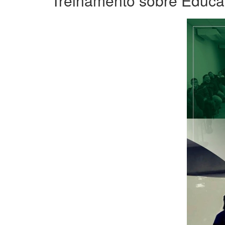
Treinamento sobre Educa