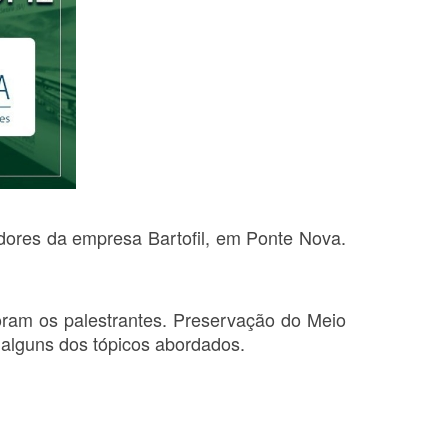
dores da empresa Bartofil, em Ponte Nova.
oram os palestrantes. Preservação do Meio
 alguns dos tópicos abordados.