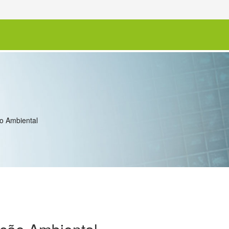
o Ambiental