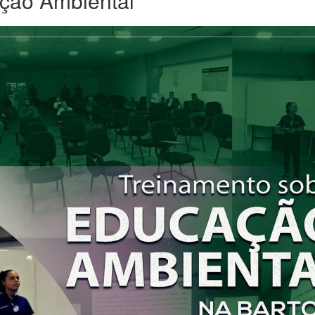
ção Ambiental