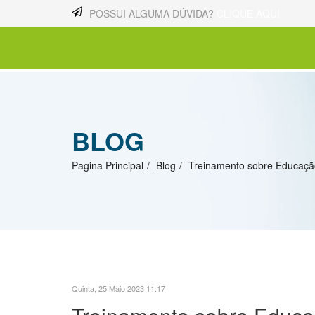
POSSUI ALGUMA DÚVIDA?
CLIQUE AQUI
BLOG
Pagina Principal
Blog
Treinamento sobre Educaçã
Quinta, 25 Maio 2023 11:17