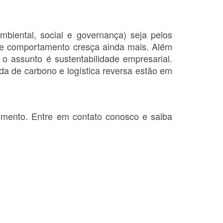
iental, social e governança) seja pelos
sse comportamento cresça ainda mais. Além
 o assunto é sustentabilidade empresarial.
da de carbono e logística reversa estão em
mento. Entre em contato conosco e saiba