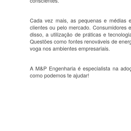
conscientes.
Cada vez mais, as pequenas e médias em
clientes ou pelo mercado. Consumidores e
disso, a utilização de práticas e tecnolo
Questões como fontes renováveis de energi
voga nos ambientes empresariais.
A M&P Engenharia é especialista na ado
como podemos te ajudar!