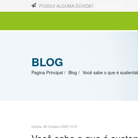
POSSUI ALGUMA DÚVIDA?
CLIQUE AQUI
BLOG
Pagina Principal
Blog
Você sabe o que é sustentab
Quinta, 26 Outubro 2023 10:01