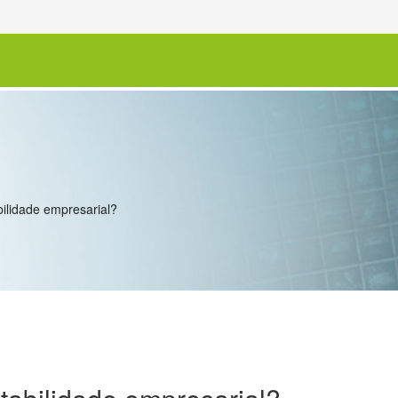
ilidade empresarial?