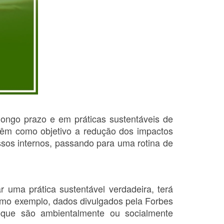
longo prazo e em práticas sustentáveis de
têm como objetivo a redução dos impactos
ssos internos, passando para uma rotina de
 uma prática sustentável verdadeira, terá
omo exemplo, dados divulgados pela Forbes
que são ambientalmente ou socialmente