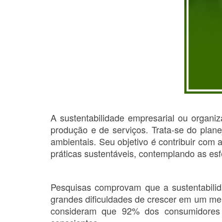
A sustentabilidade empresarial ou organi
produção e de serviços. Trata-se do pla
ambientais. Seu objetivo é contribuir com
práticas sustentáveis, contemplando as esf
Pesquisas comprovam que a sustentabilida
grandes dificuldades de crescer em um me
consideram que 92% dos consumidores 