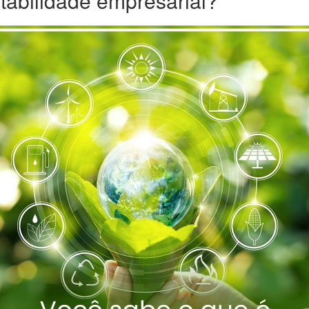
tabilidade empresarial?