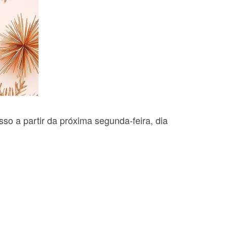
so a partir da próxima segunda-feira, dia