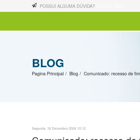
POSSUI ALGUMA DÚVIDA?
CLIQUE AQUI
BLOG
Pagina Principal
Blog
Comunicado: recesso de fi
Segunda, 16 Dezembro 2024 10:12