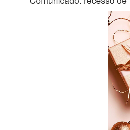
Comunicado: recesso de 