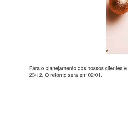
Para o planejamento dos nossos clientes e 
23/12. O retorno será em 02/01.