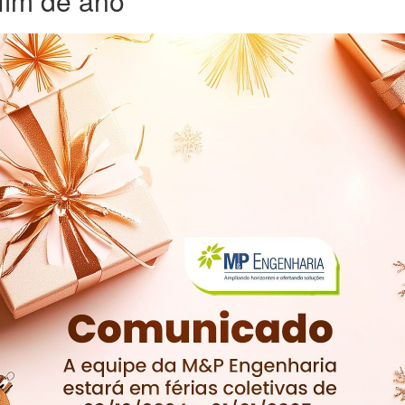
fim de ano