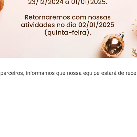
parceiros, informamos que nossa equipe estará de reces