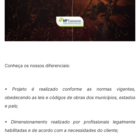
Conheça os nossos diferenciais:
• Projeto é realizado conforme as normas vigentes,
obedecendo as leis e códigos de obras dos municípios, estados
e país;
• Dimensionamento realizado por profissionais legalmente
habilitadas e de acordo com a necessidades do cliente;