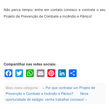
Não perca tempo: entre em contato conosco e contrate o seu
Projeto de Prevenção de Combate a Incêndio e Pânico!
Compartilhar nas redes sociais:
Facebook
Twitter
WhatsApp
Email
Pinterest
LinkedIn
Share
Mais nesta categoria:
« Por que contratar um Projeto de
Prevenção e Combate a Incêndio e Pânico?
Nova
oportunidade de estágio: venha trabalhar conosco! »