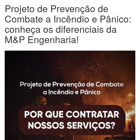
Projeto de Prevenção de
Combate a Incêndio e Pânico:
conheça os diferenciais da
M&P Engenharia!