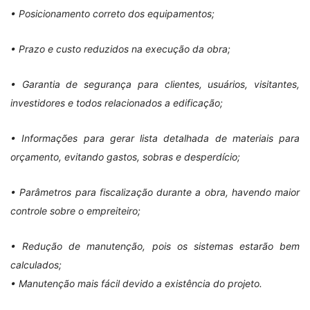
• Posicionamento correto dos equipamentos;
• Prazo e custo reduzidos na execução da obra;
• Garantia de segurança para clientes, usuários, visitantes,
investidores e todos relacionados a edificação;
• Informações para gerar lista detalhada de materiais para
orçamento, evitando gastos, sobras e desperdício;
• Parâmetros para fiscalização durante a obra, havendo maior
controle sobre o empreiteiro;
• Redução de manutenção, pois os sistemas estarão bem
calculados;
• Manutenção mais fácil devido a existência do projeto.