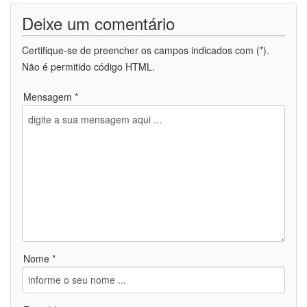
Deixe um comentário
Certifique-se de preencher os campos indicados com (*).
Não é permitido código HTML.
Mensagem *
Nome *