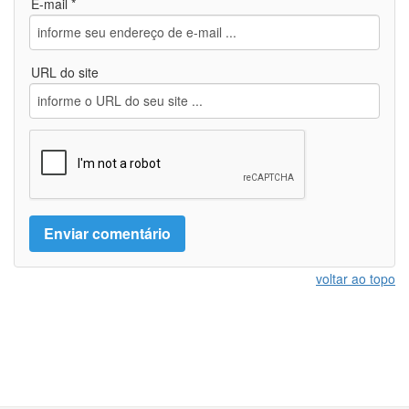
E-mail *
URL do site
voltar ao topo