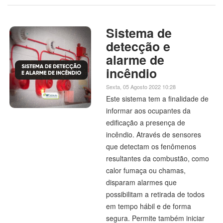
Sistema de
detecção e
alarme de
incêndio
Sexta, 05 Agosto 2022 10:28
Este sistema tem a finalidade de
informar aos ocupantes da
edificação a presença de
incêndio. Através de sensores
que detectam os fenômenos
resultantes da combustão, como
calor fumaça ou chamas,
disparam alarmes que
possibilitam a retirada de todos
em tempo hábil e de forma
segura. Permite também iniciar