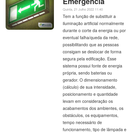
Emergência
Quinta, 21 Julho 2022 11:40
Tem a função de substituir a
iluminação artificial normalmente
durante o corte da energia ou por
eventual falha/queda da rede,
possibilitando que as pessoas
consigam se deslocar de forma
segura pela edificação. Esse
sistema possui fonte de energia
própria, sendo baterias ou
gerador. O dimensionamento
(cálculo) de sua intensidade,
posicionamento e quantidade
levam em consideração os
acabamentos dos ambientes, os
obstáculos, os equipamentos,
tempo necessário de
funcionamento, tipo de lâmpada e