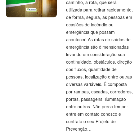
caminho, a rota, que será
utilizada para retirar rapidamente,
de forma, segura, as pessoas em
ocasiões de incêndio ou
emergência que possam
acontecer. As rotas de saídas de
emergência são dimensionadas
levando em consideração sua
continuidade, obstáculos, direção
dos fluxos, quantidade de
pessoas, localização entre outras
diversas variáveis. É composta
por rampas, escadas, corredores,
portas, passagens, iluminação
entre outros. Não perca tempo:
entre em contato conosco e
contrate o seu Projeto de
Prevenção…