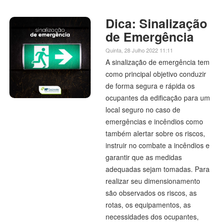
Dica: Sinalização
de Emergência
Quinta, 28 Julho 2022 11:11
A sinalização de emergência tem
como principal objetivo conduzir
de forma segura e rápida os
ocupantes da edificação para um
local seguro no caso de
emergências e incêndios como
também alertar sobre os riscos,
instruir no combate a incêndios e
garantir que as medidas
adequadas sejam tomadas. Para
realizar seu dimensionamento
são observados os riscos, as
rotas, os equipamentos, as
necessidades dos ocupantes,