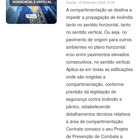
Quinta, 15 Setembro 2022 10:26
A compartimentação se destina a
impedir a propagação de incêndio
tanto no sentido horizontal, tanto
no sentido vertical. Ou seja, no
pavimento de origem para outros
ambientes no plano horizontal
e/ou entre pavimentos elevados
consecutivos, no sentido vertical.
Aplica-se em todas as edificações
onde são exigidas a
compartimentação, conforme
previsão da legislação de
segurança contra incêndio e
pânico, estabelecendo
detalhamentos técnicos relativos
à área de compartimentação.
Contrate conosco o seu Projeto
de Prevenção de Combate a