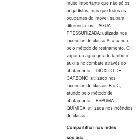
muito importante que não só os
brigadistas, mas que todos os
ocupantes do imóvel, saibam
diferenciá-los. - ÁGUA
PRESSURIZADA: utilizada nos
incêndios de classe A, atuando
pelo método de resfriamento. O
vapor da água gerado também
auxilia no combate através do
abafamento; - DIÓXIDO DE
CARBONO: utilizado nos
incêndios de classes B e C,
atundo pelo método de
abafamento; - ESPUMA
QUÍMICA: utilizada nos incêndios
de classe…
Compartilhar nas redes
sociais: